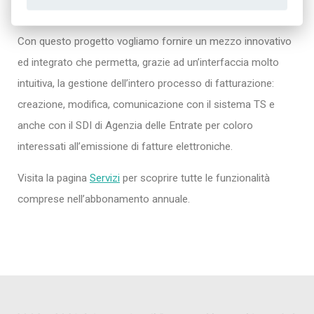
pazienti.
Con questo progetto vogliamo fornire un mezzo innovativo
ed integrato che permetta, grazie ad un’interfaccia molto
intuitiva, la gestione dell’intero processo di fatturazione:
creazione, modifica, comunicazione con il sistema TS e
anche con il SDI di Agenzia delle Entrate per coloro
interessati all’emissione di fatture elettroniche.
Visita la pagina
Servizi
per scoprire tutte le funzionalità
comprese nell’abbonamento annuale.