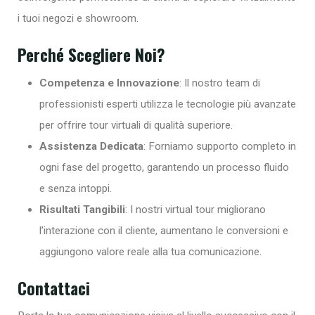
i tuoi negozi e showroom.
Perché Scegliere Noi?
Competenza e Innovazione
: Il nostro team di
professionisti esperti utilizza le tecnologie più avanzate
per offrire tour virtuali di qualità superiore.
Assistenza Dedicata
: Forniamo supporto completo in
ogni fase del progetto, garantendo un processo fluido
e senza intoppi.
Risultati Tangibili
: I nostri virtual tour migliorano
l’interazione con il cliente, aumentano le conversioni e
aggiungono valore reale alla tua comunicazione.
Contattaci