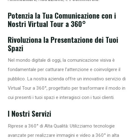
Potenzia la Tua Comunicazione con i
Nostri Virtual Tour a 360°
Rivoluziona la Presentazione dei Tuoi
Spazi
Nel mondo digitale di oggi, la comunicazione visiva è
fondamentale per catturare l’attenzione e coinvolgere il
pubblico. La nostra azienda offre un innovativo servizio di
Virtual Tour a 360°, progettato per trasformare il modo in
cui presenti i tuoi spazi e interagisci con i tuoi clienti.
I Nostri Servizi
Riprese a 360° di Alta Qualità: Utilizziamo tecnologie
avanzate per realizzare immagini e video a 360° in alta