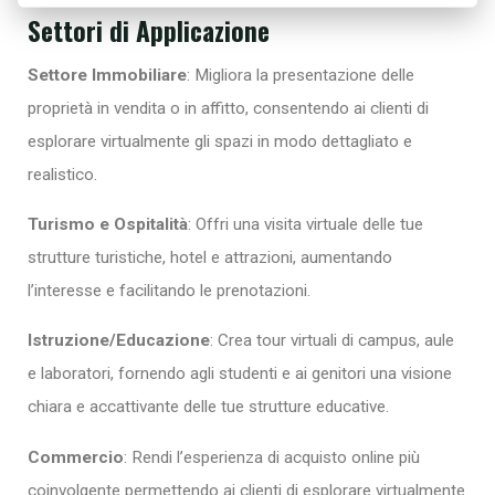
Settori di Applicazione
Settore Immobiliare
: Migliora la presentazione delle
proprietà in vendita o in affitto, consentendo ai clienti di
esplorare virtualmente gli spazi in modo dettagliato e
realistico.
Turismo e Ospitalità
: Offri una visita virtuale delle tue
strutture turistiche, hotel e attrazioni, aumentando
l’interesse e facilitando le prenotazioni.
Istruzione/Educazione
: Crea tour virtuali di campus, aule
e laboratori, fornendo agli studenti e ai genitori una visione
chiara e accattivante delle tue strutture educative.
Commercio
: Rendi l’esperienza di acquisto online più
coinvolgente permettendo ai clienti di esplorare virtualmente