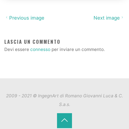
Previous image
Next image
LASCIA UN COMMENTO
Devi essere
connesso
per inviare un commento.
2009 - 2021 © IngegnArt di Romano Giovanni Luca & C.
S.a.s.
Back