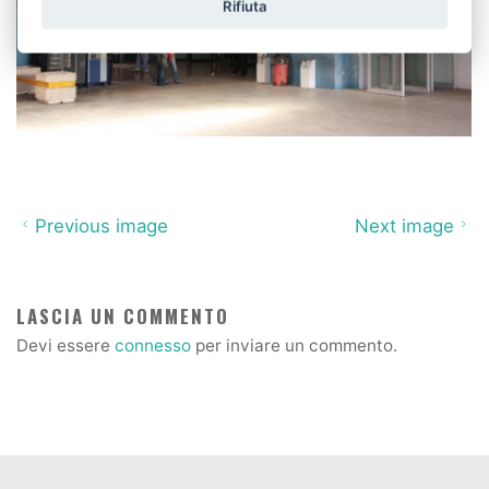
Rifiuta
Previous image
Next image
LASCIA UN COMMENTO
Devi essere
connesso
per inviare un commento.