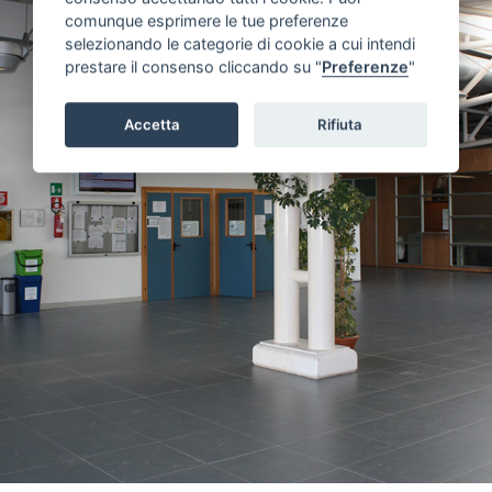
comunque esprimere le tue preferenze
selezionando le categorie di cookie a cui intendi
prestare il consenso cliccando su "
Preferenze
"
Accetta
Rifiuta