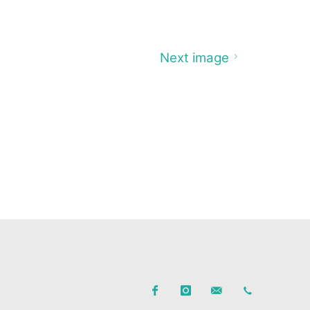
Next image