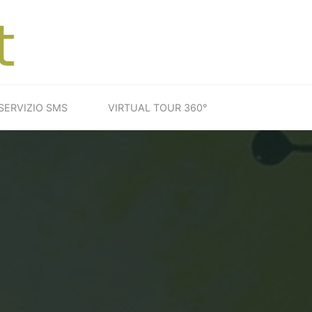
SERVIZIO SMS
VIRTUAL TOUR 360°