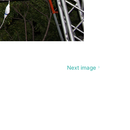
Next image