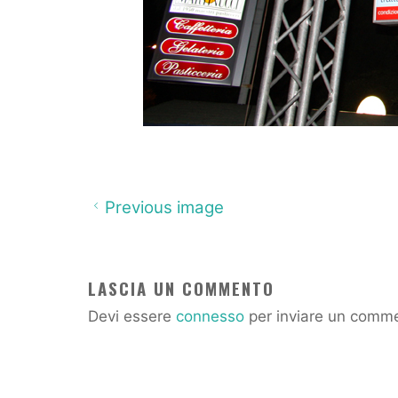
Previous image
LASCIA UN COMMENTO
Devi essere
connesso
per inviare un comm