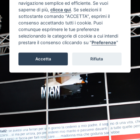
navigazione semplice ed efficiente. Se vuoi
saperne di più,
clicca qui
. Se selezioni il
sottostante comando "ACCETTA", esprimi il
consenso accettando tutti i cookie. Puoi
comunque esprimere le tue preferenze
selezionando le categorie di cookie a cui intendi
prestare il consenso cliccando su "
Preferenze
"
Accetta
Rifiuta