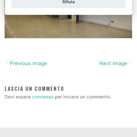
Rifiuta
Previous image
Next image
LASCIA UN COMMENTO
Devi essere
connesso
per inviare un commento.