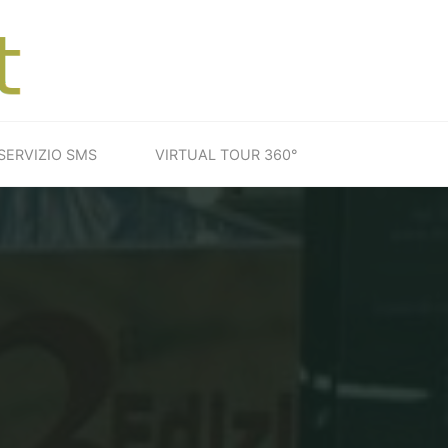
SERVIZIO SMS
VIRTUAL TOUR 360°