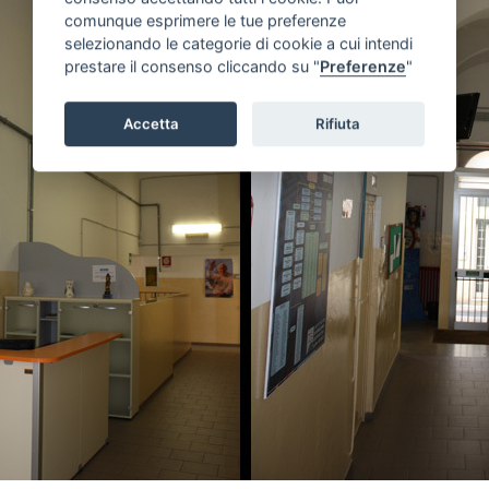
comunque esprimere le tue preferenze
selezionando le categorie di cookie a cui intendi
prestare il consenso cliccando su "
Preferenze
"
Accetta
Rifiuta