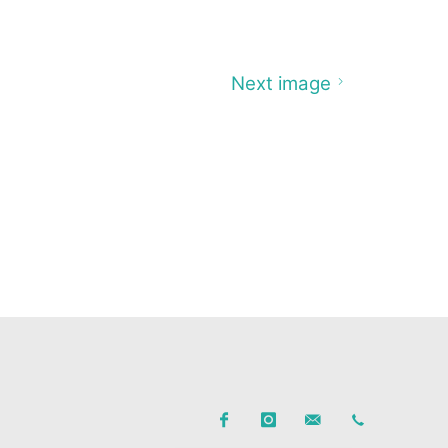
Next image